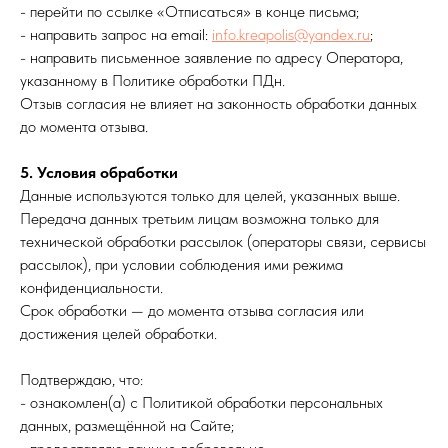
- перейти по ссылке «Отписаться» в конце письма;
- направить запрос на email:
info.kreapolis@yandex.ru
;
- направить письменное заявление по адресу Оператора,
указанному в Политике обработки ПДн.
Отзыв согласия не влияет на законность обработки данных
до момента отзыва.
5. Условия обработки
Данные используются только для целей, указанных выше.
Передача данных третьим лицам возможна только для
технической обработки рассылок (операторы связи, сервисы
рассылок), при условии соблюдения ими режима
конфиденциальности.
Срок обработки — до момента отзыва согласия или
достижения целей обработки.
Подтверждаю, что:
- ознакомлен(а) с Политикой обработки персональных
данных, размещённой на Сайте;