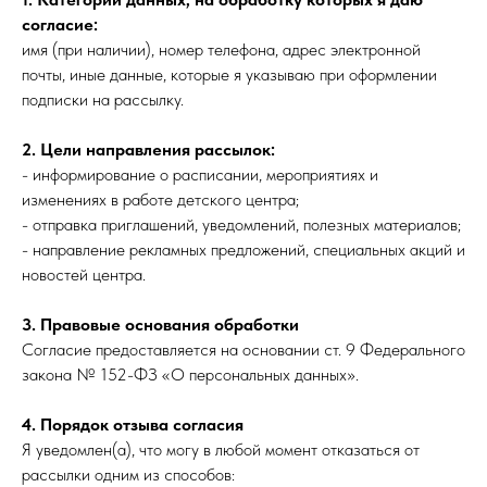
согласие:
имя (при наличии), номер телефона, адрес электронной
почты, иные данные, которые я указываю при оформлении
подписки на рассылку.
2. Цели направления рассылок:
- информирование о расписании, мероприятиях и
изменениях в работе детского центра;
- отправка приглашений, уведомлений, полезных материалов;
- направление рекламных предложений, специальных акций и
новостей центра.
3. Правовые основания обработки
Согласие предоставляется на основании ст. 9 Федерального
закона № 152-ФЗ «О персональных данных».
4. Порядок отзыва согласия
Я уведомлен(а), что могу в любой момент отказаться от
рассылки одним из способов: