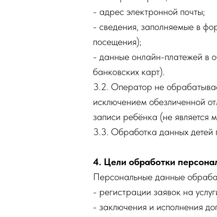
- адрес электронной почты;
- сведения, заполняемые в фо
посещения);
- данные онлайн-платежей в 
банковских карт).
3.2. Оператор не обрабатывает
исключением обезличенной от
записи ребёнка (не является 
3.3. Обработка данных детей 
4. Цели обработки персона
Персональные данные обрабат
- регистрации заявок на услуг
- заключения и исполнения дог