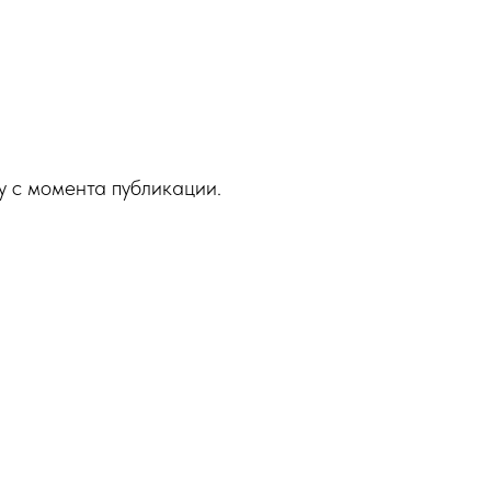
у с момента публикации.