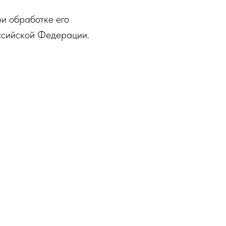
ри обработке его
ссийской Федерации.