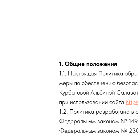
1. Общие положения
1.1. Настоящая Политика обр
меры по обеспечению безопас
Курбатовой Альбиной Салав
при использовании сайта
https
1.2. Политика разработана в
Федеральным законом № 149-
Федеральным законом № 2300