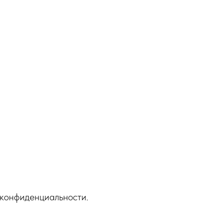
 конфиденциальности.