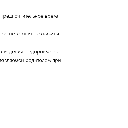
 предпочтительное время
тор не хранит реквизиты
 сведения о здоровье, за
тавляемой родителем при